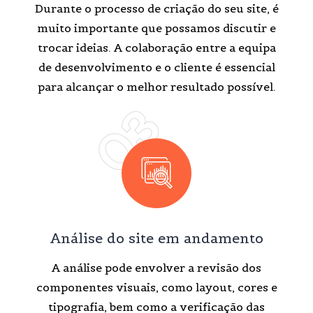
Durante o processo de criação do seu site, é
muito importante que possamos discutir e
trocar ideias. A colaboração entre a equipa
de desenvolvimento e o cliente é essencial
para alcançar o melhor resultado possível.
03
Análise do site em andamento
A análise pode envolver a revisão dos
componentes visuais, como layout, cores e
tipografia, bem como a verificação das