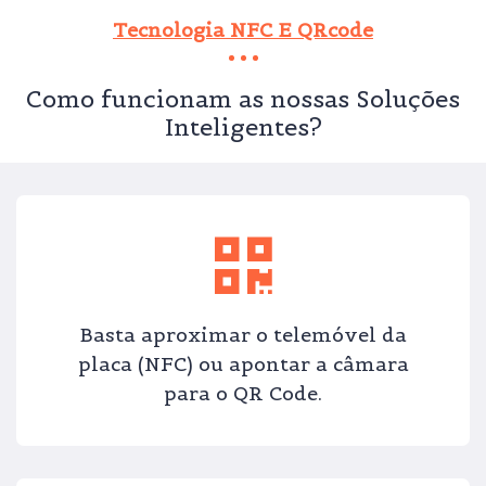
Tecnologia NFC E QRcode
Como funcionam as nossas Soluções
Inteligentes?
Basta aproximar o telemóvel da
placa (NFC) ou apontar a câmara
para o QR Code.