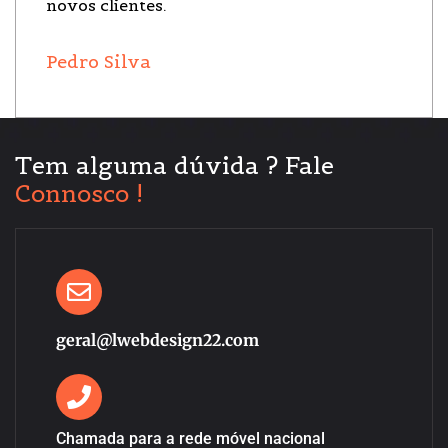
novos clientes.
Pedro Silva
Tem alguma dúvida ? Fale
Connosco !
geral@lwebdesign22.com
Chamada para a rede móvel nacional