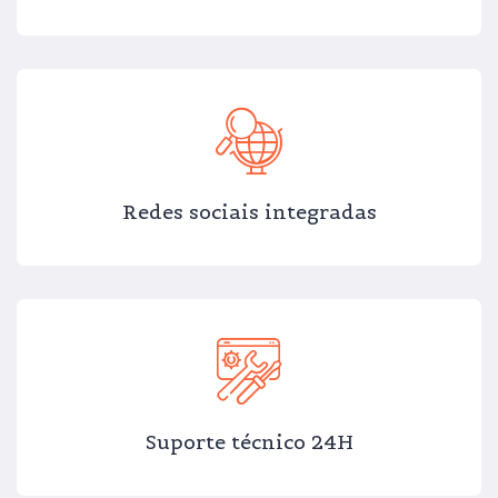
Redes sociais integradas
Suporte técnico 24H