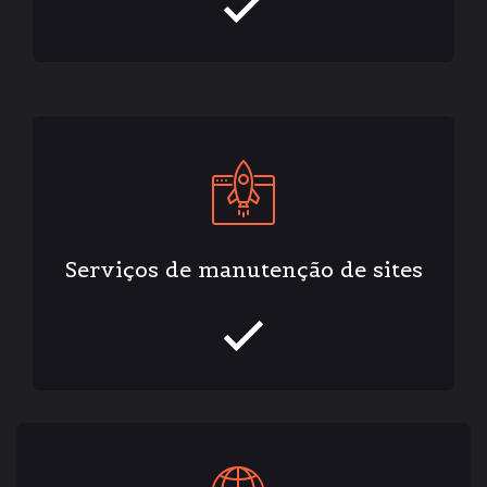
Serviços de manutenção de sites