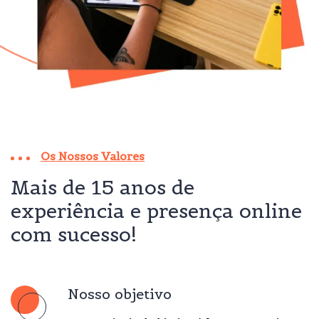
Os Nossos Valores
Mais de 15 anos de
experiência e presença online
com sucesso!
Nosso objetivo