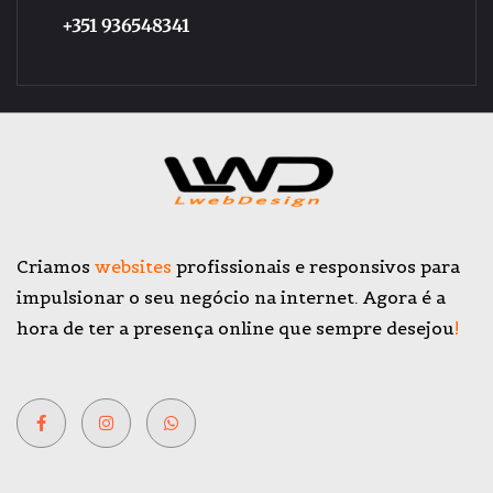
+351 936548341
Criamos
websites
profissionais e responsivos para
impulsionar o seu negócio na internet. Agora é a
hora de ter a presença online que sempre desejou
!