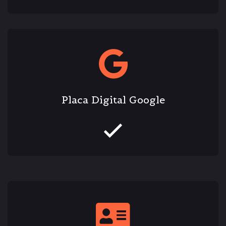
Placa Digital Google