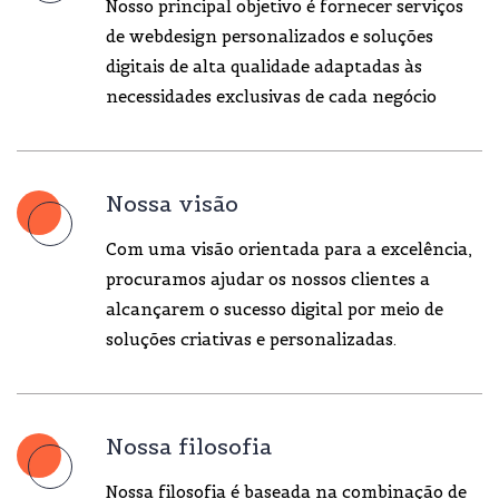
Nosso principal objetivo é fornecer serviços
de webdesign personalizados e soluções
digitais de alta qualidade adaptadas às
necessidades exclusivas de cada negócio
Nossa visão
Com uma visão orientada para a excelência,
procuramos ajudar os nossos clientes a
alcançarem o sucesso digital por meio de
soluções criativas e personalizadas.
Nossa filosofia
Nossa filosofia é baseada na combinação de