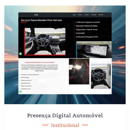
Presença Digital Automóvel
Institucional