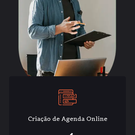
Criação de Agenda Online