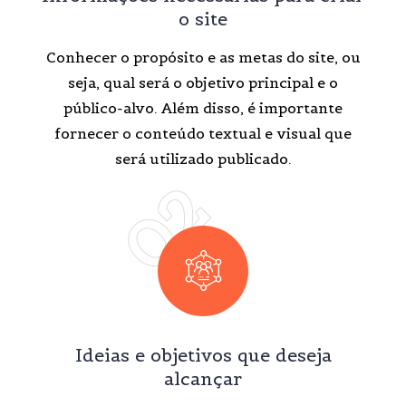
o site
Conhecer o propósito e as metas do site, ou
seja, qual será o objetivo principal e o
público-alvo. Além disso, é importante
fornecer o conteúdo textual e visual que
será utilizado publicado.
02
Ideias e objetivos que deseja
alcançar