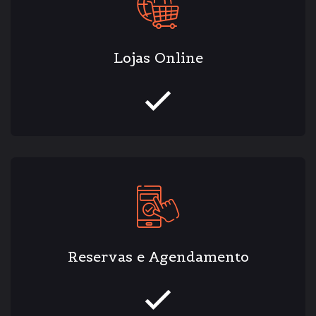
Lojas Online
Reservas e Agendamento