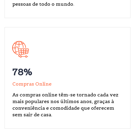
pessoas de todo o mundo.
78
%
Compras Online
As compras online têm-se tornado cada vez
mais populares nos últimos anos, graças à
conveniência e comodidade que oferecem
sem sair de casa.