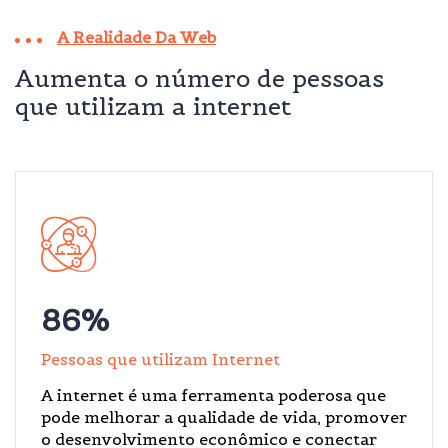
A Realidade Da Web
Aumenta o número de pessoas
que utilizam a internet
86
%
Pessoas que utilizam Internet
A internet é uma ferramenta poderosa que
pode melhorar a qualidade de vida, promover
o desenvolvimento econômico e conectar