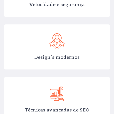
Velocidade e segurança
Design´s modernos
Técnicas avançadas de SEO