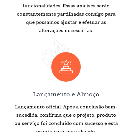
funcionalidades. Essas análises serão
constantemente partilhadas consigo para
que possamos ajustar e efetuar as
alterações necessárias.
04
Lançamento e Almoço
Lançamento oficial: Após a conclusão bem-
sucedida, confirma que o projeto, produto
ou serviço foi concluído com sucesso e está
pronto para ser utilizado.