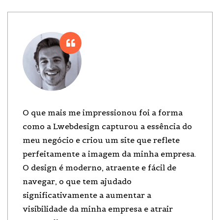
O que mais me impressionou foi a forma
como a Lwebdesign capturou a essência do
meu negócio e criou um site que reflete
perfeitamente a imagem da minha empresa.
O design é moderno, atraente e fácil de
navegar, o que tem ajudado
significativamente a aumentar a
visibilidade da minha empresa e atrair