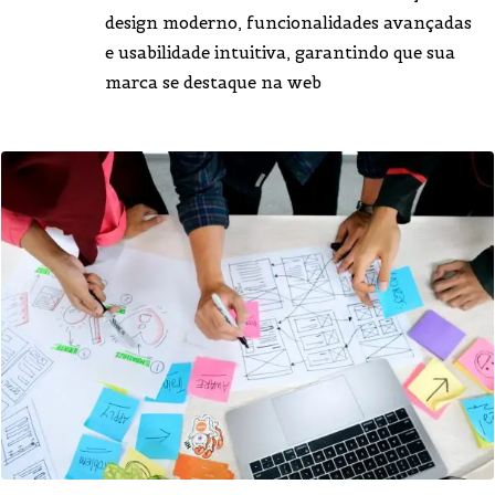
design moderno, funcionalidades avançadas
e usabilidade intuitiva, garantindo que sua
marca se destaque na web