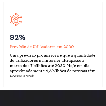
92
%
Previsão de Utilizadores em 2030
Uma previsão promissora é que a quantidade
de utilizadores na internet ultrapasse a
marca dos 7 bilhões até 2030. Hoje em dia,
aproximadamente 4,8 bilhões de pessoas têm
acesso à web.