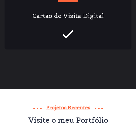
Cartão de Visita Digital
Projetos Recentes
Visite o meu Portfólio