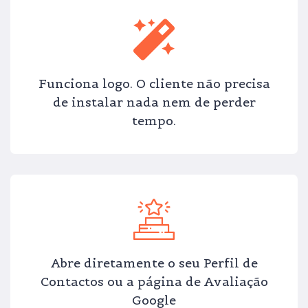
Funciona logo. O cliente não precisa
de instalar nada nem de perder
tempo.
Abre diretamente o seu Perfil de
Contactos ou a página de Avaliação
Google