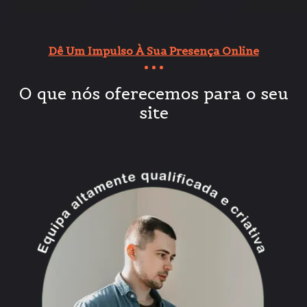
Dê Um Impulso À Sua Presença Online
O que nós oferecemos para o seu
site