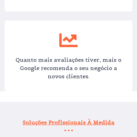
Quanto mais avaliações tiver, mais o
Google recomenda o seu negócio a
novos clientes.
Soluções Profissionais À Medida