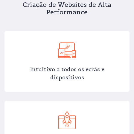
Criação de Websites de Alta
Performance
Intuitivo a todos os ecrãs e
dispositivos