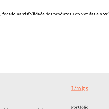
, focado na visibilidade dos produtos
Top Vendas
e
Novi
Links
Portfólio