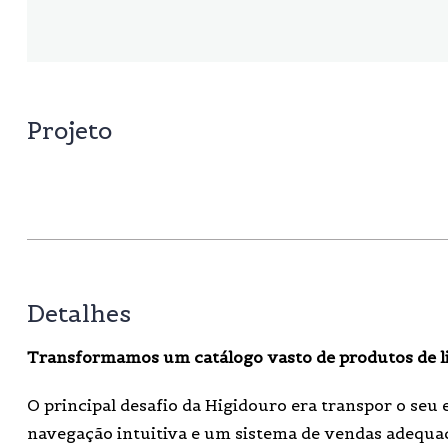
Projeto
Detalhes
Transformamos um catálogo vasto de produtos de li
O principal desafio da Higidouro era transpor o seu
navegação intuitiva e um sistema de vendas adequado