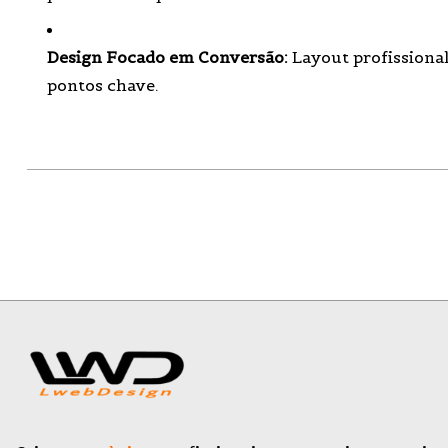
Design Focado em Conversão:
Layout profissional
pontos chave.