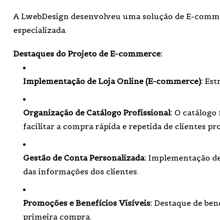
A LwebDesign desenvolveu uma solução de E-commer
especializada.
Destaques do Projeto de E-commerce:
Implementação de Loja Online (E-commerce):
Estr
Organização de Catálogo Profissional:
O catálogo 
facilitar a compra rápida e repetida de clientes pro
Gestão de Conta Personalizada:
Implementação de 
das informações dos clientes.
Promoções e Benefícios Visíveis:
Destaque de ben
primeira compra.