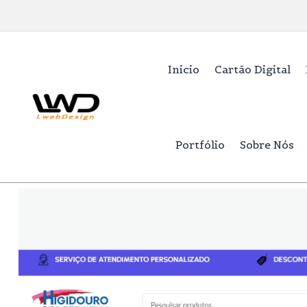
Inicio
Cartão Digital
Portfólio
Sobre Nós