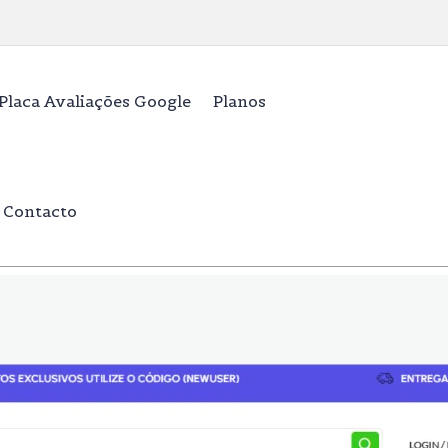
Placa Avaliações Google
Planos
Contacto