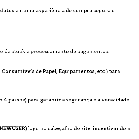
dutos e numa experiência de compra segura e
ão de
stock
e processamento de pagamentos.
 Consumíveis de Papel, Equipamentos, etc.) para
 4 passos) para garantir a segurança e a veracidade
m NEWUSER)
logo no cabeçalho do site, incentivando a