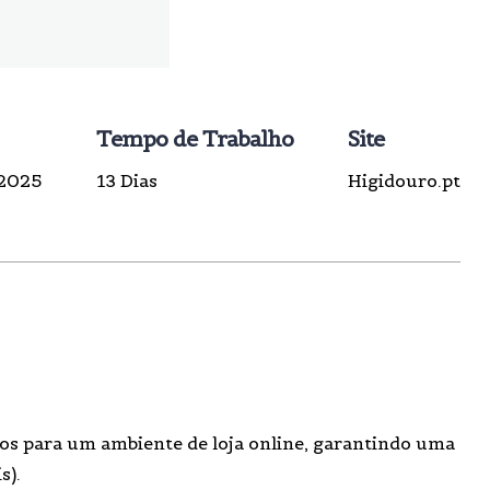
Tempo de Trabalho
Site
2025
13 Dias
Higidouro.pt
cos para um ambiente de loja online, garantindo uma
s).