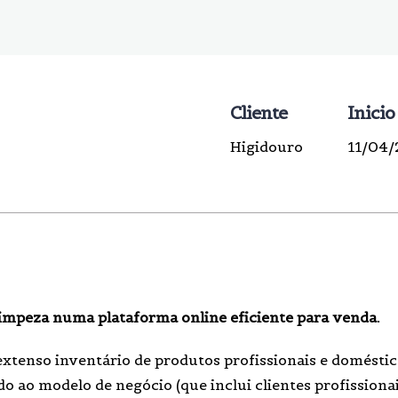
Cliente
Inicio
Higidouro
11/04/
mpeza numa plataforma online eficiente para venda.
 extenso inventário de produtos profissionais e domésti
 ao modelo de negócio (que inclui clientes profissionai